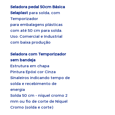
Seladora pedal 50cm
Básica
Selaplast
para solda, com
Temporizador
para embalagens plásticas
com até 50 cm para solda.
Uso: Comercial e Industrial
com baixa produção
Seladora com Temporizador
sem bandeja
Estrutura em chapa
Pintura Epóxi cor Cinza
Sinaleiros indicando tempo de
solda e recebimento de
energia
Solda 50 cm - níquel cromo 2
mm ou fio de corte de Níquel
Cromo (solda e corte)