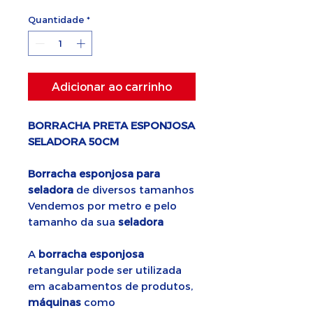
Quantidade
*
Adicionar ao carrinho
BORRACHA PRETA ESPONJOSA
SELADORA 50CM
Borracha esponjosa para
seladora
de diversos tamanhos
Vendemos por metro e pelo
tamanho da sua
seladora
A
borracha esponjosa
retangular pode ser utilizada
em acabamentos de produtos,
máquinas
como