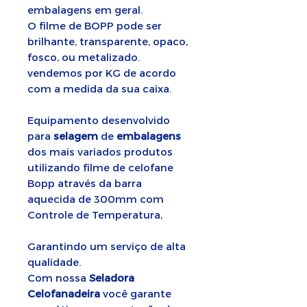
embalagens em geral.
O filme de BOPP pode ser
brilhante, transparente, opaco,
fosco, ou metalizado.
vendemos por KG de acordo
com a medida da sua caixa.
Equipamento desenvolvido
para
selagem
de
embalagens
dos mais variados produtos
utilizando filme de celofane
Bopp através da barra
aquecida de 300mm com
Controle de Temperatura,
Garantindo um serviço de alta
qualidade.
Com nossa
Seladora
Celofanadeira
você garante