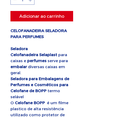
Adicionar ao carrinho
CELOFANADEIRA SELADORA
PARA PERFUMES
Seladora
Celofanadeira
Selaplast
para
caixas e
perfumes
serve para
embalar
diversas caixas em
geral.
Seladora para Embalagens de
Perfumes e Cosméticos para
Celofane de BOPP
termo
selável
O
Celofane BOPP
é um filme
plastico de alta resistência
utilizado como protetor de