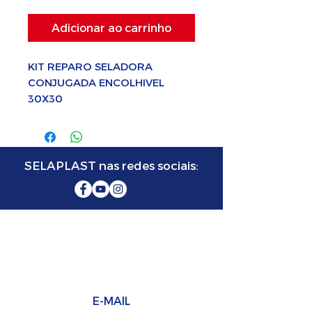
Adicionar ao carrinho
KIT REPARO SELADORA
CONJUGADA ENCOLHIVEL
30X30
SELAPLAST nas redes sociais:
SELAPLAST SELADORA
FABRICANTE DE MÁQUINAS SELADORAS
E-MAIL