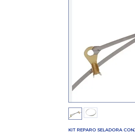
KIT REPARO SELADORA CON