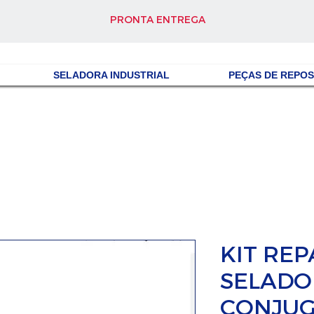
PRONTA ENTREGA
SELADORA INDUSTRIAL
PEÇAS DE REPO
KIT RE
SELADO
CONJU