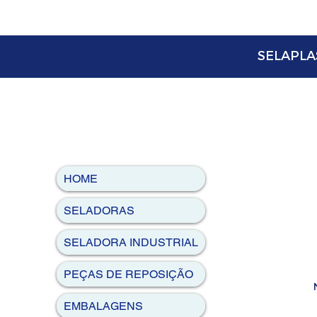
SELAPLAS
HOME
SELADORAS
SELADORA INDUSTRIAL
PEÇAS DE REPOSIÇÃO
EMBALAGENS