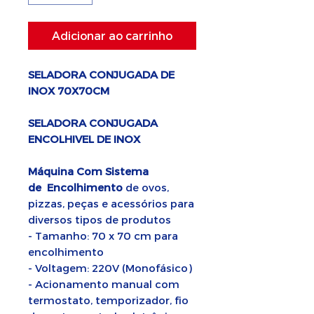
Adicionar ao carrinho
SELADORA CONJUGADA DE
INOX 70X70CM
SELADORA CONJUGADA
ENCOLHIVEL DE INOX
Máquina Com Sistema
de Encolhimento
de ovos,
pizzas, peças e acessórios para
diversos tipos de produtos
- Tamanho: 70 x 70 cm para
encolhimento
- Voltagem: 220V (Monofásico)
- Acionamento manual com
termostato, temporizador, fio