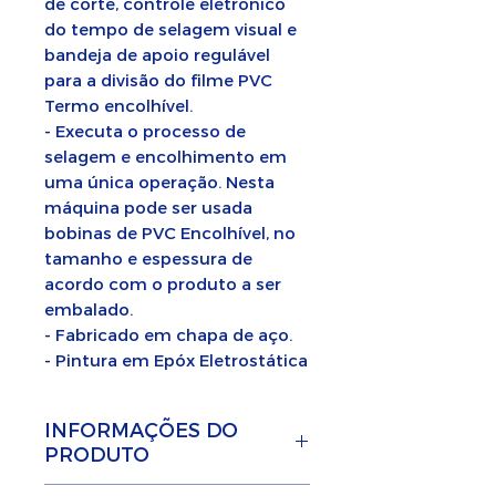
de corte, controle eletrônico
do tempo de selagem visual e
bandeja de apoio regulável
para a divisão do filme PVC
Termo encolhível.
- Executa o processo de
selagem e encolhimento em
uma única operação. Nesta
máquina pode ser usada
bobinas de PVC Encolhível, no
tamanho e espessura de
acordo com o produto a ser
embalado.
- Fabricado em chapa de aço.
- Pintura em Epóx Eletrostática
INFORMAÇÕES DO
PRODUTO