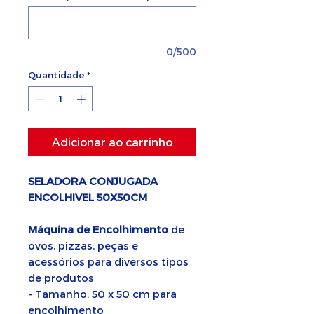
0/500
Quantidade
*
Adicionar ao carrinho
SELADORA CONJUGADA
ENCOLHIVEL 50X50CM
Máquina de Encolhimento
de
ovos, pizzas, peças e
acessórios para diversos tipos
de produtos
- Tamanho: 50 x 50 cm para
encolhimento