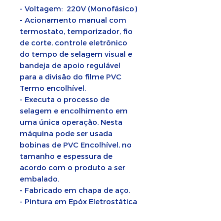
- Voltagem: 220V (Monofásico)
- Acionamento manual com
termostato, temporizador, fio
de corte, controle eletrônico
do tempo de selagem visual e
bandeja de apoio regulável
para a divisão do filme PVC
Termo encolhível.
- Executa o processo de
selagem e encolhimento em
uma única operação. Nesta
máquina pode ser usada
bobinas de PVC Encolhível, no
tamanho e espessura de
acordo com o produto a ser
embalado.
- Fabricado em chapa de aço.
- Pintura em Epóx Eletrostática