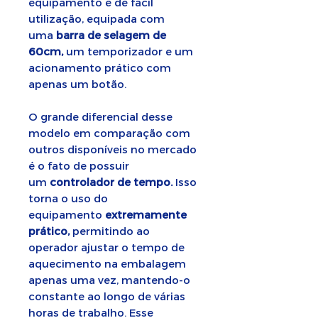
equipamento é de fácil
utilização, equipada com
uma
barra de selagem de
60cm,
um temporizador e um
acionamento prático com
apenas um botão.
O grande diferencial desse
modelo em comparação com
outros disponíveis no mercado
é o fato de possuir
um
controlador de tempo.
Isso
torna o uso do
equipamento
extremamente
prático,
permitindo ao
operador ajustar o tempo de
aquecimento na embalagem
apenas uma vez, mantendo-o
constante ao longo de várias
horas de trabalho. Esse