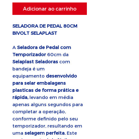
Adicionar ao carrinho
SELADORA DE PEDAL 80CM
BIVOLT SELAPLAST
A
Seladora de Pedal com
Temporizador
60cm da
Selaplast Seladoras
com
bandeja é um
equipamento
desenvolvido
para selar embalagens
plasticas de forma prática e
rápida,
levando em média
apenas alguns segundos para
completar a operação,
conforme definido pelo seu
temporizador, resultando em
uma
selagem perfeita.
Este