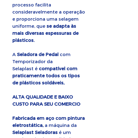
processo facilita
consideravelmente a operação
e proporciona uma selagem
uniforme, que
se adapta às
mais diversas espessuras de
plásticos.
A
Seladora de Pedal
com
Temporizador da
Selaplast é
compatível com
praticamente todos os tipos
de plásticos soldáveis,
ALTA QUALIDADE E BAIXO
CUSTO PARA SEU COMERCIO
Fabricada em aço com pintura
eletrostática,
a máquina da
Selaplast Seladoras
é um