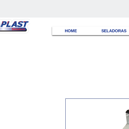
HOME
SELADORAS