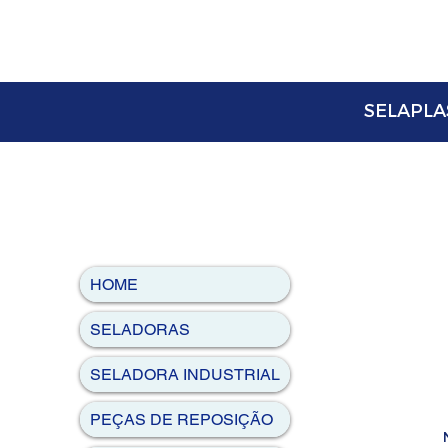
SELAPLAS
HOME
SELADORAS
SELADORA INDUSTRIAL
PEÇAS DE REPOSIÇÃO