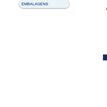
EMBALAGENS