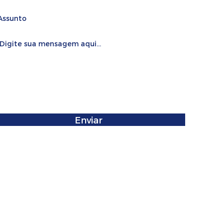
Enviar