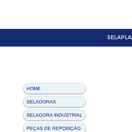
SELAPLAS
HOME
SELADORAS
SELADORA INDUSTRIAL
PEÇAS DE REPOSIÇÃO