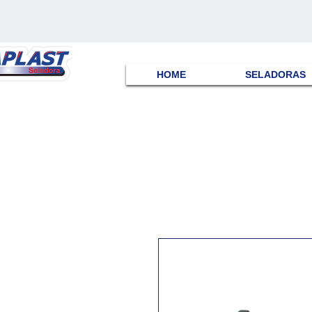
HOME
SELADORAS