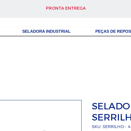
PRONTA ENTREGA
SELADORA INDUSTRIAL
PEÇAS DE REPO
SELADO
SERRIL
SKU: SERRILHO - 