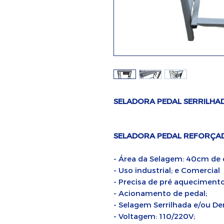
SELADORA PEDAL SERRILHA
SELADORA PEDAL REFORÇAD
- Área da Selagem: 40cm de
- Uso industrial; e Comercial
- Precisa de pré aquecimento
- Acionamento de pedal;
- Selagem Serrilhada e/ou De
- Voltagem: 110/220V;