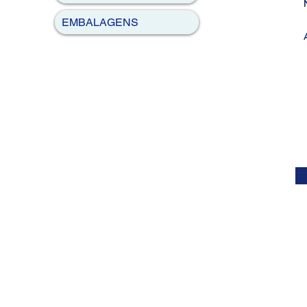
EMBALAGENS