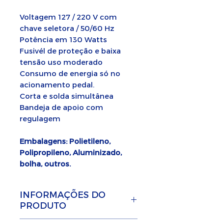
Voltagem 127 / 220 V com
chave seletora / 50/60 Hz
Potência em 130 Watts
Fusivél de proteção e baixa
tensão uso moderado
Consumo de energia só no
acionamento pedal.
Corta e solda simultânea
Bandeja de apoio com
regulagem
Embalagens: Polietileno,
Polipropileno, Aluminizado,
bolha, outros.
INFORMAÇÕES DO
PRODUTO