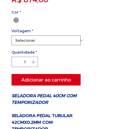
Cor
*
Voltagem
*
Quantidade
*
Adicionar ao carrinho
SELADORA PEDAL 40CM COM
TEMPORIZADOR
SELADORA PEDAL TUBULAR
42CMX0,2MM COM
TEMPORIZADOR