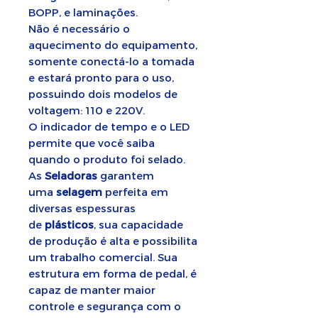
BOPP, e laminações.
Não é necessário o
aquecimento do equipamento,
somente conectá-lo a tomada
e estará pronto para o uso,
possuindo dois modelos de
voltagem: 110 e 220V.
O indicador de tempo e o LED
permite que você saiba
quando o produto foi selado.
As
Seladoras
garantem
uma
selagem
perfeita em
diversas espessuras
de
plásticos
, sua capacidade
de produção é alta e possibilita
um trabalho comercial. Sua
estrutura em forma de pedal, é
capaz de manter maior
controle e segurança com o